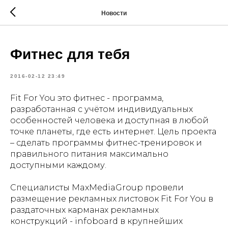
Новости
Фитнес для тебя
2016-02-12 23:49
Fit For You это фитнес - программа,
разработанная с учётом индивидуальных
особенностей человека и доступная в любой
точке планеты, где есть интернет. Цель проекта
– сделать программы фитнес-тренировок и
правильного питания максимально
доступными каждому.
Специалисты MaxMediaGroup провели
размещение рекламных листовок Fit For You в
раздаточных карманах рекламных
конструкций - infoboard в крупнейших