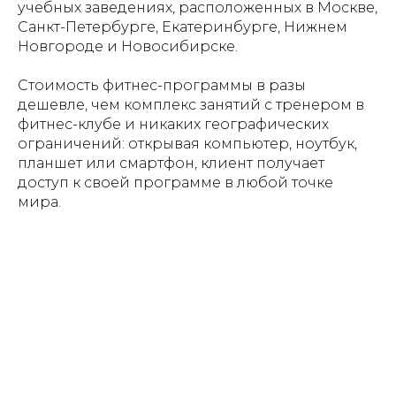
учебных заведениях, расположенных в Москве,
Санкт-Петербурге, Екатеринбурге, Нижнем
Новгороде и Новосибирске.
Стоимость фитнес-программы в разы
дешевле, чем комплекс занятий с тренером в
фитнес-клубе и никаких географических
ограничений: открывая компьютер, ноутбук,
планшет или смартфон, клиент получает
доступ к своей программе в любой точке
мира.