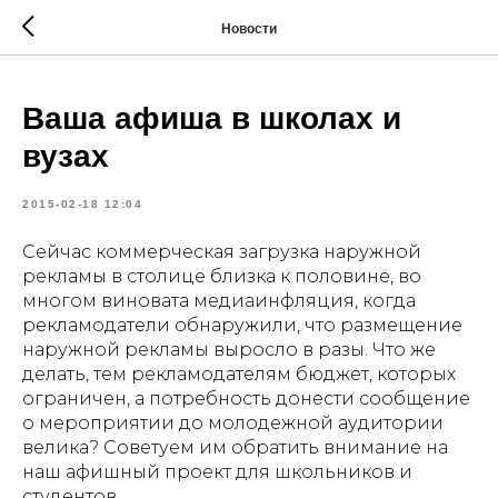
Новости
Ваша афиша в школах и
вузах
2015-02-18 12:04
Сейчас коммерческая загрузка наружной
рекламы в столице близка к половине, во
многом виновата медиаинфляция, когда
рекламодатели обнаружили, что размещение
наружной рекламы выросло в разы. Что же
делать, тем рекламодателям бюджет, которых
ограничен, а потребность донести сообщение
о мероприятии до молодежной аудитории
велика? Советуем им обратить внимание на
наш афишный проект для школьников и
студентов.