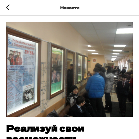
Новости
Реализуй свои
возможности