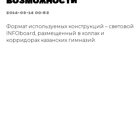
2014-03-14 00:52
Формат используемых конструкций – световой
INFOboard, размещенный в холлах и
корридорах казанских гимназий.