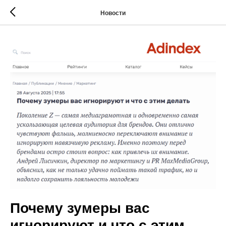
Новости
Почему зумеры вас
игнорируют и что с этим