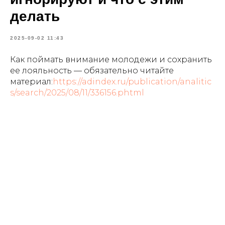
делать
2025-09-02 11:43
Как поймать внимание молодежи и сохранить
ее лояльность — обязательно читайте
материал:
https://adindex.ru/publication/analitic
s/search/2025/08/11/336156.phtml