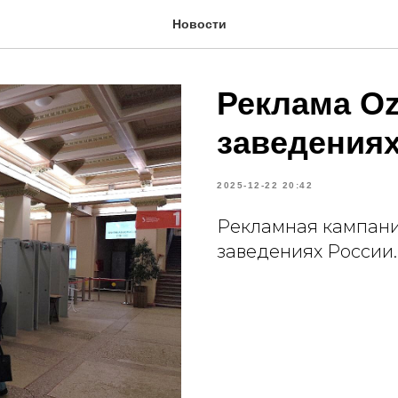
Новости
Реклама O
заведениях
2025-12-22 20:42
Рекламная кампани
заведениях России.