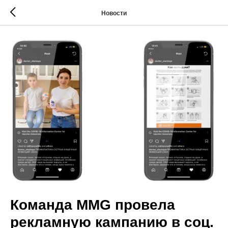
Новости
Команда MMG провела
рекламную кампанию в соц.