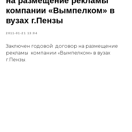
на размещение рекламы
компании «Вымпелком» в
вузах г.Пензы
2011-01-21 13:04
Заключен годовой договор на размещение
рекламы компании «Вымпелком» в вузах
г.Пензы.