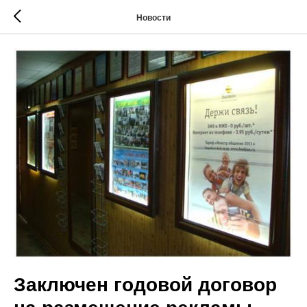
Новости
Заключен годовой договор