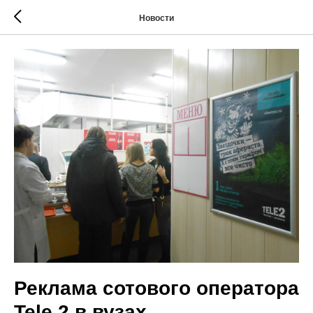
Новости
Реклама сотового оператора
Tele 2 в вузах