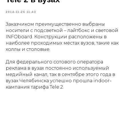
2014-11-26 11:43
Заказчиком преимущественно выбраны
носители с подсветкой – лайтбокс и световой
INFOboard. Конструкции расположены в
наиболее проходимых местах вузов, такие как
холлы и столовые.
Для федерального сотового оператора
реклама в вузах постоянно используемый
медийный канал, так в сентябре этого года в
вузах Челябинска успешно прошла indoor-
кампания тарифа Tele 2.