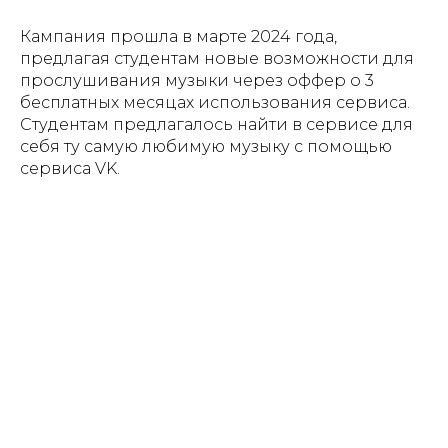
Кампания прошла в марте 2024 года,
предлагая студентам новые возможности для
прослушивания музыки через оффер о 3
бесплатных месяцах использования сервиса.
Студентам предлагалось найти в сервисе для
себя ту самую любимую музыку с помощью
сервиса VK.