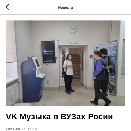
Новости
VK Музыка в ВУЗах Росии
2024-03-01 17:16