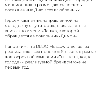
миллионников размещаются постеры,
посвященные Дню всех влюбленных.
Героем кампании, направленной на
молодёжную аудиторию, стала зачётная
книжка по имени «Ленка», к которой
обращается её поклонник «Димон».
Напомним, что BBDO Moscow отвечает за
реализацию всех проектов Snickers в рамках
долгосрочной кампании «Ты – не ты, когда
голоден», реализуемой брендом уже не
первый год.