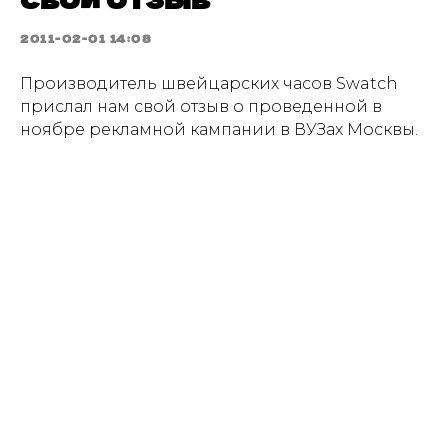
2011-02-01 14:08
Производитель швейцарских часов Swatch
прислал нам свой отзыв о проведенной в
ноябре рекламной кампании в ВУЗах Москвы.