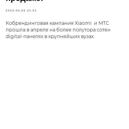
2022-04-26 21:31
Кобрендинговая кампания Xiaomi и МТС
прошла в апреле на более полутора сотен
digital-панелях в крупнейших вузах.