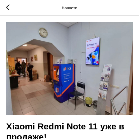
Новости
Xiaomi Redmi Note 11 уже в
продаже!