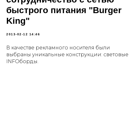
быстрого питания "Burger
King"
2013-02-12 14:46
В качестве рекламного носителя были
выбраны уникальные конструкции: световые
INFOборды.