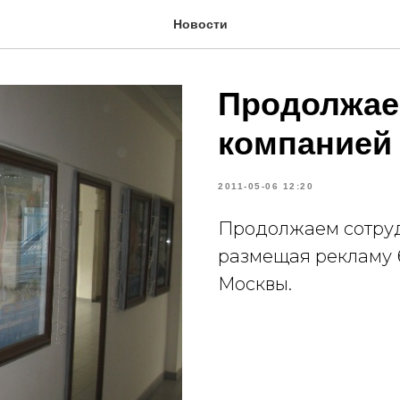
Новости
Продолжае
компанией 
2011-05-06 12:20
Продолжаем сотрудн
размещая рекламу 
Москвы.