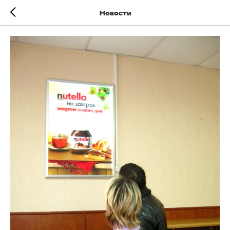
Новости