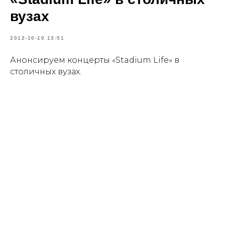
вузах
2012-10-10 13:51
Анонсируем концерты «Stadium Life» в
столичных вузах.