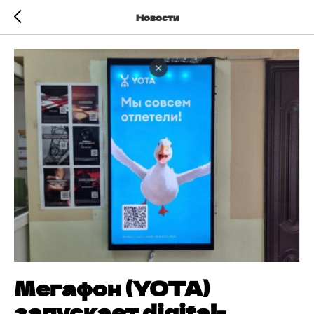
Новости
Мегафон (YOTA)
запускает digital-