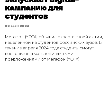
кампанию для
студентов
02 april 2024
Мегафон (YOTA) объявил о старте своей акции,
нацеленной на студентов российских вузов. В
течение апреля 2024 года студенты смогут
воспользоваться специальными
предложениями от Мегафон (YOTA).