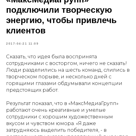
подключили творческую
энергию, чтобы привлечь
клиентов
2017-04-21 11:09
Сказать, что идея была воспринята
сотрудниками с восторгом, ничего не сказать!
Люди разделились на шесть команд, слились в
творческом порыве, и несколько дней с
горящими глазами обдумывали концепции
предстоящих работ.
Результат показал, что в «МаксМедиаГрупп»
работают очень креативные и умелые
сотрудники с хорошим художественным
вкусом и чувством юмора. «Я даже
затрудняюсь выделить победителя, - в