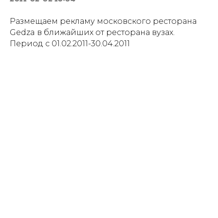
Размещаем рекламу московского ресторана
Gedza в ближайших от ресторана вузах.
Период с 01.02.2011-30.04.2011