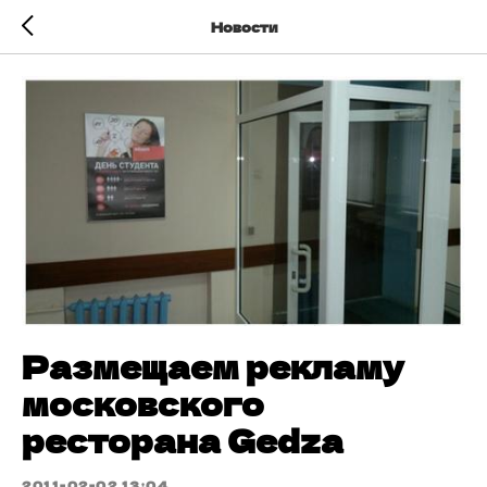
Новости
Размещаем рекламу
московского
ресторана Gedza
2011-02-02 13:04