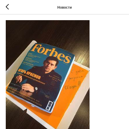
Новости