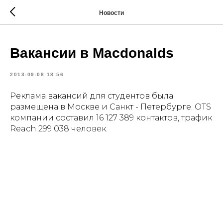
Новости
Вакансии в Macdonalds
2013-09-08 18:56
Реклама вакансий для студентов была
размещена в Москве и Санкт - Петербурге. ОTS
компании составил 16 127 389 контактов, трафик
Reach 299 038 человек.