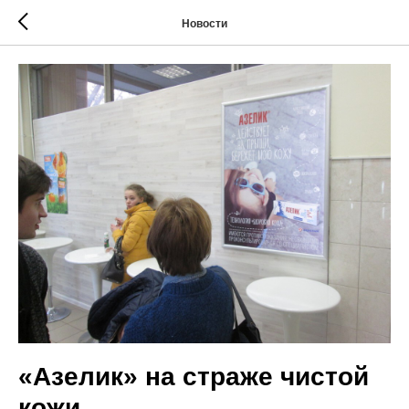
Новости
«Азелик» на страже чистой
кожи