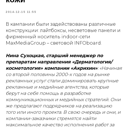
2014-12-15 11:55
В кампании были задействованы различные
конструкции: лайтбоксы, несветовые панели и
фирменный носитель indoor-сети
MaxMediaGroup – световой INFOboard.
Нина Сухоцкая, старший менеджер по
препаратам направления «Дерматология/
косметология» компании «Акрихин»
: «Начиная
со второй половины 2000-х годов на рынке
рекламных услуг стали доминировать крупные
рекламные и медийные агентства, которые
берут на себя помощь в разработке
коммуникационных и медийных стратегий. Они
же предлагают подрядчиков на реализацию
того или иного проекта. В свою очередь и они, и
компании-заказчики стремятся найти
максимальное качество исполнения работ за