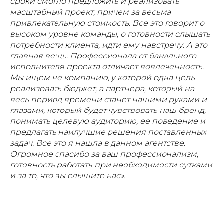
сроки смогло предложить и реализовать
масштабный проект, причем за весьма
привлекательную стоимость. Все это говорит о
высоком уровне команды, о готовности слышать
потребности клиента, идти ему навстречу. А это
главная вещь. Профессионала от банального
исполнителя проекта отличает вовлеченность.
Мы ищем не компанию, у которой одна цель —
реализовать бюджет, а партнера, который на
весь период времени станет нашими руками и
глазами, который будет чувствовать наш бренд,
понимать целевую аудиторию, ее поведение и
предлагать наилучшие решения поставленных
задач. Все это я нашла в данном агентстве.
Огромное спасибо за ваш профессионализм,
готовность работать при необходимости сутками
и за то, что вы слышите нас».