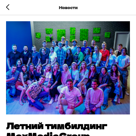
Новости
Летний тимбилдинг