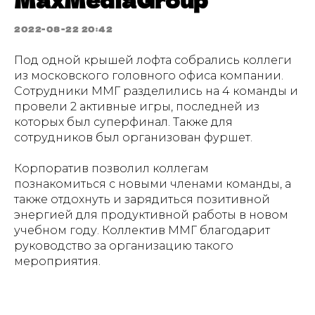
MaxMediaGroup
2022-08-22 20:42
Под одной крышей лофта собрались коллеги
из московского головного офиса компании.
Сотрудники ММГ разделились на 4 команды и
провели 2 активные игры, последней из
которых был суперфинал. Также для
сотрудников был организован фуршет.
Корпоратив позволил коллегам
познакомиться с новыми членами команды, а
также отдохнуть и зарядиться позитивной
энергией для продуктивной работы в новом
учебном году. Коллектив ММГ благодарит
руководство за организацию такого
мероприятия.