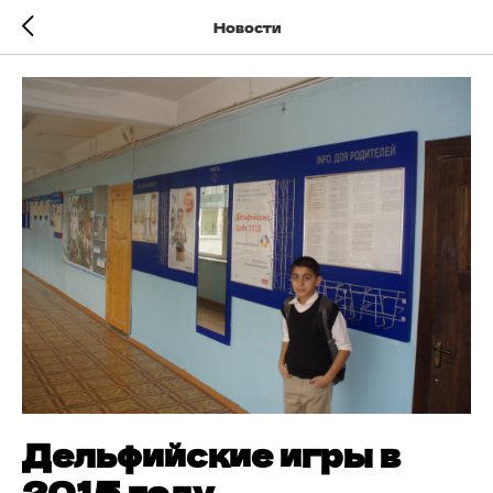
Новости
Дельфийские игры в
2015 году