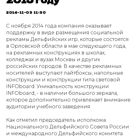
2014-11-03 11:30
С ноября 2014 года компания оказывает
поддержку в виде размещения социальной
рекламы Дельфийских игр, которые состоятся
в Орловской области в мае следующего года,
на рекламных конструкциях в школах,
колледжах и вузах Москвы и других
российских городов. В качестве рекламных
носителей выступают лайтбоксы, напольные
конструкции и конструкции типа световой
INFOboard. Уникальность конструкции
INFOboard, - в наличии большого зеркала,
которое дополнительно привлекает внимание
аудитории учебного заведения.
Как отметил председатель исполкома
Национального Дельфийского Совета России
и международного Дельфийского комитета