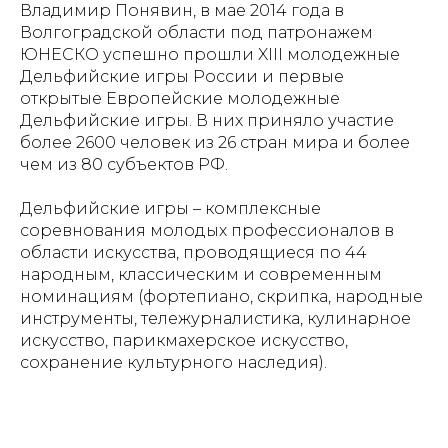
Владимир Понявин, в мае 2014 года в
Волгоградской области под патронажем
ЮНЕСКО успешно прошли XIII молодежные
Дельфийские игры России и первые
открытые Европейские молодежные
Дельфийские игры. В них приняло участие
более 2600 человек из 26 стран мира и более
чем из 80 субъектов РФ.
Дельфийские игры – комплексные
соревнования молодых профессионалов в
области искусства, проводящиеся по 44
народным, классическим и современным
номинациям (фортепиано, скрипка, народные
инструменты, тележурналистика, кулинарное
искусство, парикмахерское искусство,
сохранение культурного наследия).