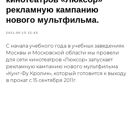
рекламную кампанию
нового мультфильма.
2011-09-15 12:45
С начала учебного года в учебных заведениях
Москвы и Московской области мы провели
для сети кинотеатров «Люксор» запускает
рекламную кампанию нового мультфильма
«Кунг-Фу Кролик», который готовится к выходу
в прокат с 15 сентября 2011г.